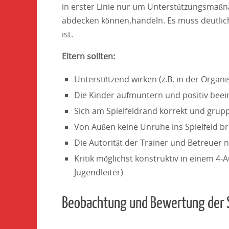
in erster Linie nur um Unterstützungsmaßn
abdecken können,handeln. Es muss deutlich 
ist.
Eltern sollten:
Unterstützend wirken (z.B. in der Organis
Die Kinder aufmuntern und positiv beei
Sich am Spielfeldrand korrekt und grup
Von Außen keine Unruhe ins Spielfeld b
Die Autorität der Trainer und Betreuer 
Kritik möglichst konstruktiv in einem 4
Jugendleiter)
Beobachtung und Bewertung der S