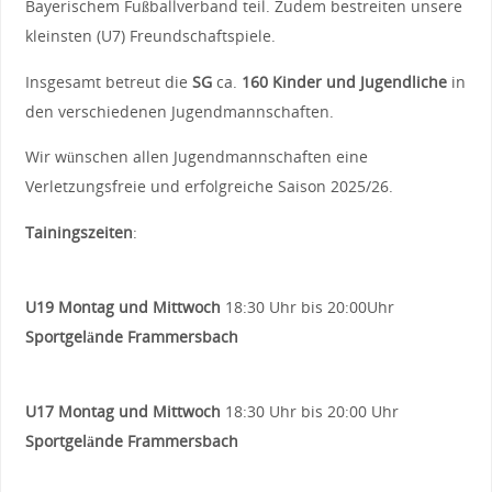
Bayerischem Fußballverband teil. Zudem bestreiten unsere
kleinsten (U7) Freundschaftspiele.
Insgesamt betreut die
SG
ca.
160 Kinder und Jugendliche
in
den verschiedenen Jugendmannschaften.
Wir wünschen allen Jugendmannschaften eine
Verletzungsfreie und erfolgreiche Saison 2025/26.
Tainingszeiten
:
U19
Montag und Mittwoch
18:30 Uhr bis 20:00Uhr
Sportgelände Frammersbach
U17
Montag und Mittwoch
18:30 Uhr bis 20:00 Uhr
Sportgelände Frammersbach