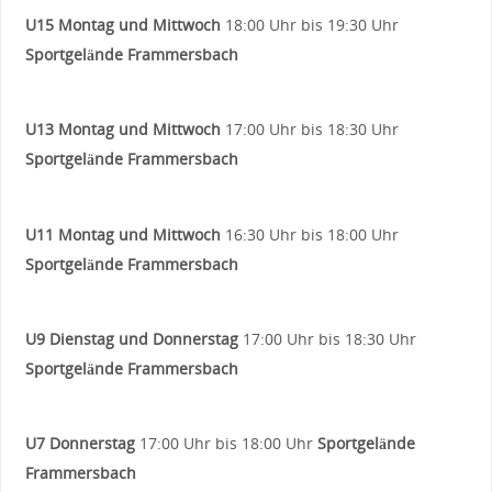
U15
Montag und Mittwoch
18:00 Uhr bis 19:30 Uhr
Sportgelände Frammersbach
U13
Montag und Mittwoch
17:00 Uhr bis 18:30 Uhr
Sportgelände Frammersbach
U11 Montag und Mittwoch
16:30 Uhr bis 18:00 Uhr
Sportgelände Frammersbach
U9
Dienstag und Donnerstag
17:00 Uhr bis 18:30 Uhr
Sportgelände Frammersbach
U7 Donnerstag
17:00 Uhr bis 18:00 Uhr
Sportgelände
Frammersbach