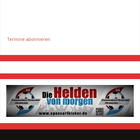
Termine abonnieren