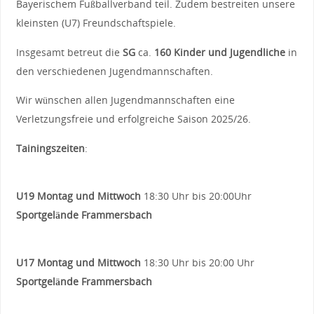
Bayerischem Fußballverband teil. Zudem bestreiten unsere
kleinsten (U7) Freundschaftspiele.
Insgesamt betreut die
SG
ca.
160 Kinder und Jugendliche
in
den verschiedenen Jugendmannschaften.
Wir wünschen allen Jugendmannschaften eine
Verletzungsfreie und erfolgreiche Saison 2025/26.
Tainingszeiten
:
U19
Montag und Mittwoch
18:30 Uhr bis 20:00Uhr
Sportgelände Frammersbach
U17
Montag und Mittwoch
18:30 Uhr bis 20:00 Uhr
Sportgelände Frammersbach