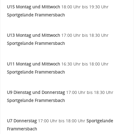
U15
Montag und Mittwoch
18:00 Uhr bis 19:30 Uhr
Sportgelände Frammersbach
U13
Montag und Mittwoch
17:00 Uhr bis 18:30 Uhr
Sportgelände Frammersbach
U11 Montag und Mittwoch
16:30 Uhr bis 18:00 Uhr
Sportgelände Frammersbach
U9
Dienstag und Donnerstag
17:00 Uhr bis 18:30 Uhr
Sportgelände Frammersbach
U7 Donnerstag
17:00 Uhr bis 18:00 Uhr
Sportgelände
Frammersbach